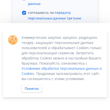
данных
соглашаюсь на
передачу
персональных данных третьим
лицам
соглашаюсь с
политикой
Коммерческие закупки, аукцион, редукцион,
конфиденциальности
тендер. защищает персональные данные
соглашаюсь на
получение
пользователей и обрабатывает Cookies только
для персонализации сервисов. Запретить
информационных сообщений
обработку Cookies можно в настройках Вашего
браузера. Пожалуйста, ознакомьтесь с
Условиями обработки персональных данных и
Cookies
. Продолжая просматривать этот сайт,
вы соглашаетесь с этими условиями.
Понятно