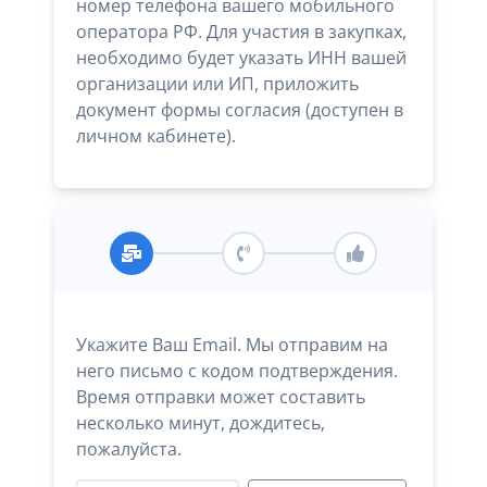
номер телефона вашего мобильного
оператора РФ. Для участия в закупках,
необходимо будет указать ИНН вашей
организации или ИП, приложить
документ формы согласия (доступен в
личном кабинете).
Укажите Ваш Email. Мы отправим на
него письмо с кодом подтверждения.
Время отправки может составить
несколько минут, дождитесь,
пожалуйста.