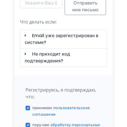
Отправить
мне письмо
Что делать если:
Email уже зарегистрирован в
системе?
Не приходит код
подтверждения?
Регистрируясь, я подтверждаю,
что:
принимаю
пользовательское
соглашение
поручаю
обработку персональных