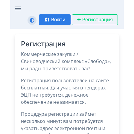
Войти
Регистрация
Регистрация
Коммерческие закупки /
Свиноводческий комплекс «Слобода»,
мы рады приветствовать вас!
Регистрация пользователей на сайте
бесплатная. Для участия в тендерах
ЭЦП не требуется, денежное
обеспечение не взимается.
Процедура регистрации займет
несколько минут: вам потребуется
указать адрес электронной почты и